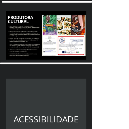
ACESSIBILIDADE