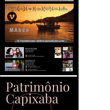
Patrimônio
Capixaba