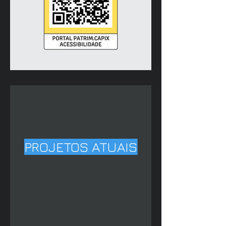
PROJETOS ATUAIS