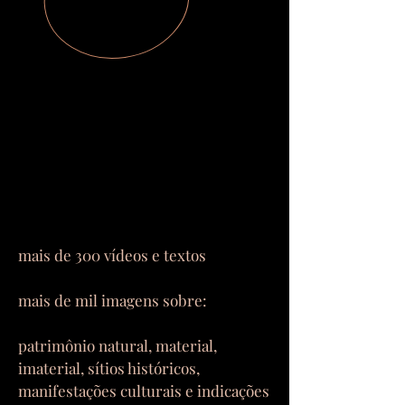
mais de 300 vídeos e textos
mais de mil imagens sobre:
patrimônio natural, material,
imaterial, sítios históricos,
manifestações culturais e indicações