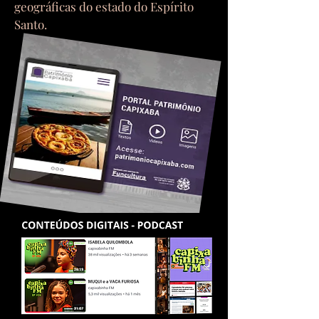
geográficas do estado do Espírito
Santo.